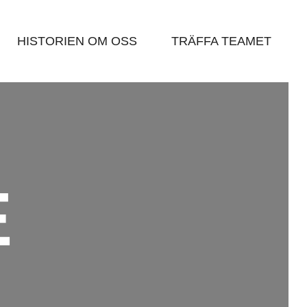
HISTORIEN OM OSS
TRÄFFA TEAMET
E