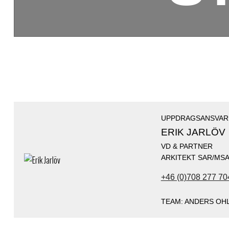
UPPDRAGSANSVAR
ERIK JARLÖV
VD & PARTNER
ARKITEKT SAR/MS
+46 (0)708 277 70
TEAM: ANDERS OHL