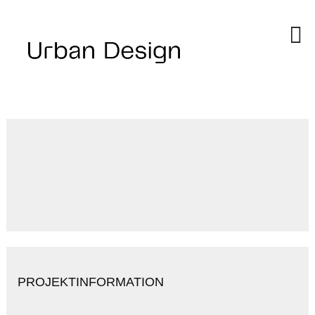
PROJEKTINFORMATION