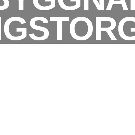
NGSTOR