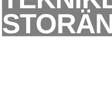
STORÄ