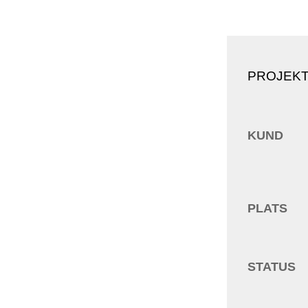
PROJEKT
KUND
PLATS
STATUS