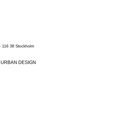
B
 116 38 Stockholm
, URBAN DESIGN