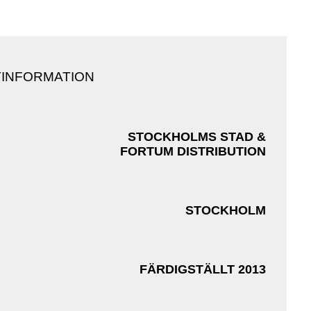
INFORMATION
STOCKHOLMS STAD &
FORTUM DISTRIBUTION
STOCKHOLM
FÄRDIGSTÄLLT 2013