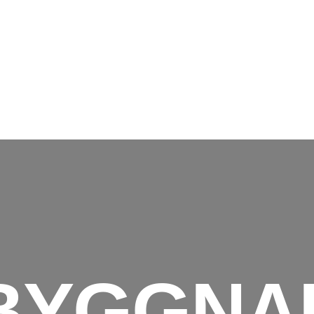
BYGGNA