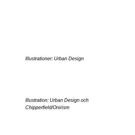
Illustrationer: Urban Design
Illustration: Urban Design och
Chipperfield/Onirism