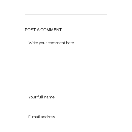
POST A COMMENT