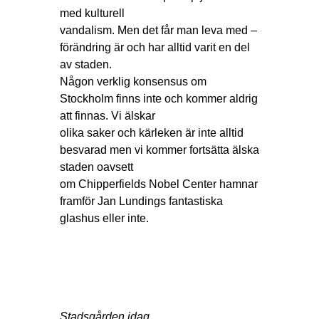
med kulturell
vandalism. Men det får man leva med –
förändring är och har alltid varit en del
av staden.
Någon verklig konsensus om
Stockholm finns inte och kommer aldrig
att finnas. Vi älskar
olika saker och kärleken är inte alltid
besvarad men vi kommer fortsätta älska
staden oavsett
om Chipperfields Nobel Center hamnar
framför Jan Lundings fantastiska
glashus eller inte.
Stadsgården idag.