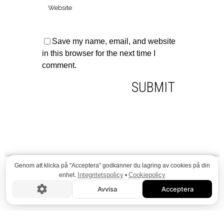
Save my name, email, and website
in this browser for the next time I
comment.
Genom att klicka på "Acceptera" godkänner du lagring av cookies på din
Integritetspolicy
Cookiepolicy
enhet.
•
Avvisa
Acceptera